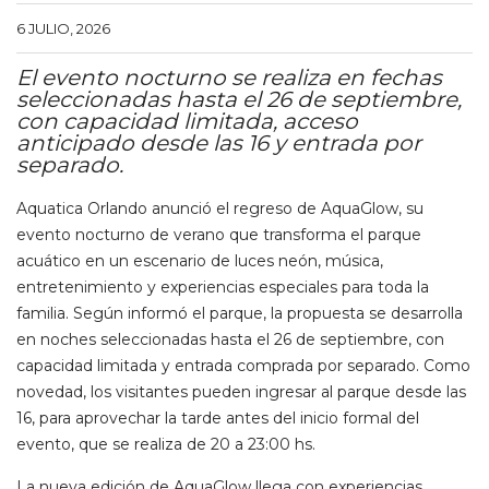
6 JULIO, 2026
El evento nocturno se realiza en fechas
seleccionadas hasta el 26 de septiembre,
con capacidad limitada, acceso
anticipado desde las 16 y entrada por
separado.
Aquatica Orlando anunció el regreso de AquaGlow, su
evento nocturno de verano que transforma el parque
acuático en un escenario de luces neón, música,
entretenimiento y experiencias especiales para toda la
familia. Según informó el parque, la propuesta se desarrolla
en noches seleccionadas hasta el 26 de septiembre, con
capacidad limitada y entrada comprada por separado. Como
novedad, los visitantes pueden ingresar al parque desde las
16, para aprovechar la tarde antes del inicio formal del
evento, que se realiza de 20 a 23:00 hs.
La nueva edición de AquaGlow llega con experiencias