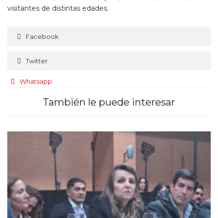
visitantes de distintas edades.
Facebook
Twitter
Whatsapp
También le puede interesar