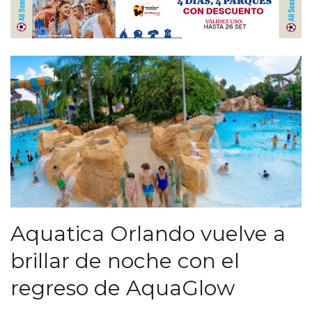
Aquatica Orlando vuelve a
brillar de noche con el
regreso de AquaGlow