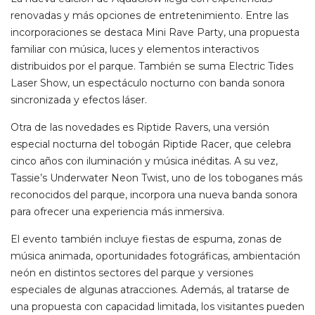
renovadas y más opciones de entretenimiento. Entre las
incorporaciones se destaca Mini Rave Party, una propuesta
familiar con música, luces y elementos interactivos
distribuidos por el parque. También se suma Electric Tides
Laser Show, un espectáculo nocturno con banda sonora
sincronizada y efectos láser.
Otra de las novedades es Riptide Ravers, una versión
especial nocturna del tobogán Riptide Racer, que celebra
cinco años con iluminación y música inéditas. A su vez,
Tassie’s Underwater Neon Twist, uno de los toboganes más
reconocidos del parque, incorpora una nueva banda sonora
para ofrecer una experiencia más inmersiva.
El evento también incluye fiestas de espuma, zonas de
música animada, oportunidades fotográficas, ambientación
neón en distintos sectores del parque y versiones
especiales de algunas atracciones. Además, al tratarse de
una propuesta con capacidad limitada, los visitantes pueden