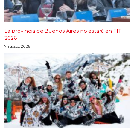
La provincia de Buenos Aires no estará en FIT
2026
7 agosto, 2026