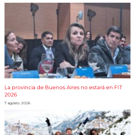
La provincia de Buenos Aires no estará en FIT
2026
7 agosto, 2026