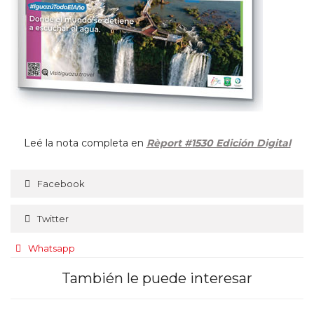
Leé la nota completa en
Rèport #1530 Edición Digital
Facebook
Twitter
Whatsapp
También le puede interesar