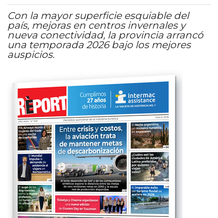
Con la mayor superficie esquiable del
país, mejoras en centros invernales y
nueva conectividad, la provincia arrancó
una temporada 2026 bajo los mejores
auspicios.