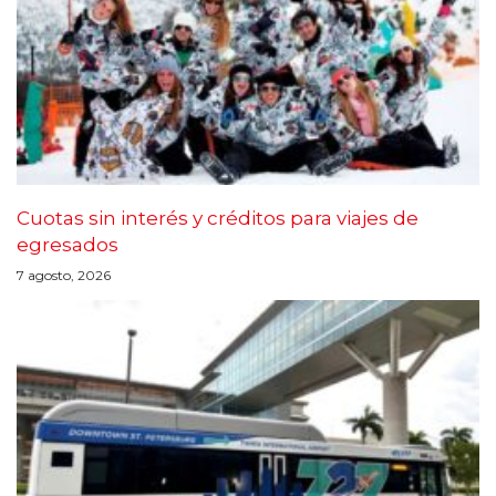
Cuotas sin interés y créditos para viajes de
egresados
7 agosto, 2026