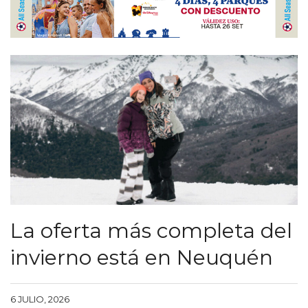
La oferta más completa del
invierno está en Neuquén
6 JULIO, 2026