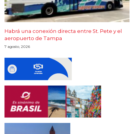
Habrá una conexión directa entre St. Pete y el
aeropuerto de Tampa
7 agosto, 2026