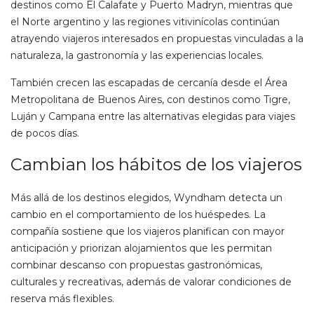
destinos como El Calafate y Puerto Madryn, mientras que
el Norte argentino y las regiones vitivinícolas continúan
atrayendo viajeros interesados en propuestas vinculadas a la
naturaleza, la gastronomía y las experiencias locales.
También crecen las escapadas de cercanía desde el Área
Metropolitana de Buenos Aires, con destinos como Tigre,
Luján y Campana entre las alternativas elegidas para viajes
de pocos días.
Cambian los hábitos de los viajeros
Más allá de los destinos elegidos, Wyndham detecta un
cambio en el comportamiento de los huéspedes. La
compañía sostiene que los viajeros planifican con mayor
anticipación y priorizan alojamientos que les permitan
combinar descanso con propuestas gastronómicas,
culturales y recreativas, además de valorar condiciones de
reserva más flexibles.