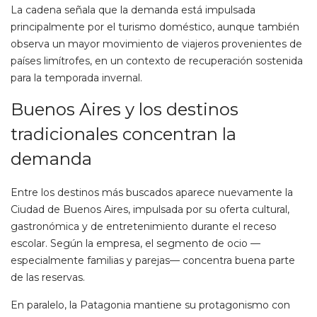
La cadena señala que la demanda está impulsada
principalmente por el turismo doméstico, aunque también
observa un mayor movimiento de viajeros provenientes de
países limítrofes, en un contexto de recuperación sostenida
para la temporada invernal.
Buenos Aires y los destinos
tradicionales concentran la
demanda
Entre los destinos más buscados aparece nuevamente la
Ciudad de Buenos Aires, impulsada por su oferta cultural,
gastronómica y de entretenimiento durante el receso
escolar. Según la empresa, el segmento de ocio —
especialmente familias y parejas— concentra buena parte
de las reservas.
En paralelo, la Patagonia mantiene su protagonismo con