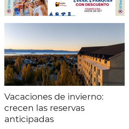
Vacaciones de invierno:
crecen las reservas
anticipadas