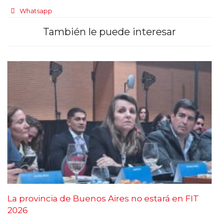
Whatsapp
También le puede interesar
La provincia de Buenos Aires no estará en FIT
2026