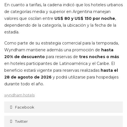
En cuanto a tarifas, la cadena indicó que los hoteles urbanos
de categorías media y superior en Argentina manejan
valores que oscilan entre
US$ 80 y US$ 150 por noche
,
dependiendo de la categoría, la ubicación y la fecha de la
estadía.
Como parte de su estrategia comercial para la temporada,
Wyndham mantiene además una promoción de
hasta
20% de descuento
para reservas de
tres noches o más
en hoteles participantes de Latinoamérica y el Caribe. El
beneficio estará vigente para reservas realizadas
hasta el
28 de agosto de 2026
y podrá utilizarse para hospedajes
durante todo el año.
wyndham hotels
Facebook
Twitter