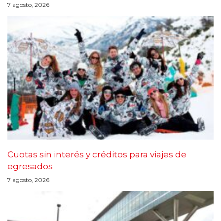
7 agosto, 2026
Cuotas sin interés y créditos para viajes de
egresados
7 agosto, 2026