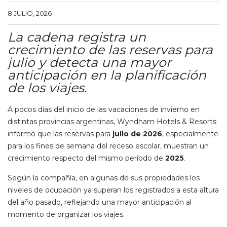
8 JULIO, 2026
La cadena registra un
crecimiento de las reservas para
julio y detecta una mayor
anticipación en la planificación
de los viajes.
A pocos días del inicio de las vacaciones de invierno en
distintas provincias argentinas, Wyndham Hotels & Resorts
informó que las reservas para
julio de 2026
, especialmente
para los fines de semana del receso escolar, muestran un
crecimiento respecto del mismo período de
2025
.
Según la compañía, en algunas de sus propiedades los
niveles de ocupación ya superan los registrados a esta altura
del año pasado, reflejando una mayor anticipación al
momento de organizar los viajes.