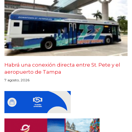
Habrá una conexión directa entre St. Pete y el
aeropuerto de Tampa
7 agosto, 2026