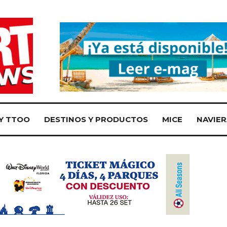
Y TTOO
DESTINOS Y PRODUCTOS
MICE
NAVIER