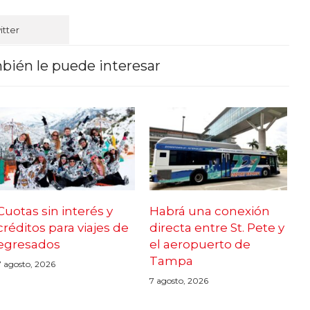
itter
bién le puede interesar
Cuotas sin interés y
Habrá una conexión
créditos para viajes de
directa entre St. Pete y
egresados
el aeropuerto de
Tampa
7 agosto, 2026
7 agosto, 2026