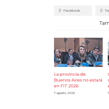
Facebook
Tw
Tam
La provincia de
Buenos Aires no estará
en FIT 2026
7 agosto, 2026