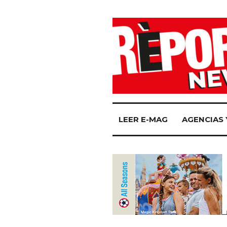
LEER E-MAG
AGENCIAS 