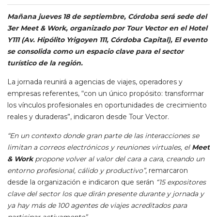
Mañana jueves 18 de septiembre, Córdoba será sede del
3er Meet & Work, organizado por Tour Vector en el
Hotel
Y111 (Av. Hipólito Yrigoyen 111, Córdoba Capital),
El evento
se consolida como un espacio clave para el sector
turístico de la región.
La jornada reunirá a agencias de viajes, operadores y
empresas referentes, “con un único propósito: transformar
los vínculos profesionales en oportunidades de crecimiento
reales y duraderas”, indicaron desde Tour Vector.
“En un contexto donde gran parte de las interacciones se
limitan a correos electrónicos y reuniones virtuales, el
Meet
& Work
propone volver al valor del cara a cara, creando un
entorno profesional, cálido y productivo”
, remarcaron
desde la organización e indicaron que serán
“15 expositores
clave del sector los que dirán presente durante y jornada y
ya hay más de 100 agentes de viajes acreditados para