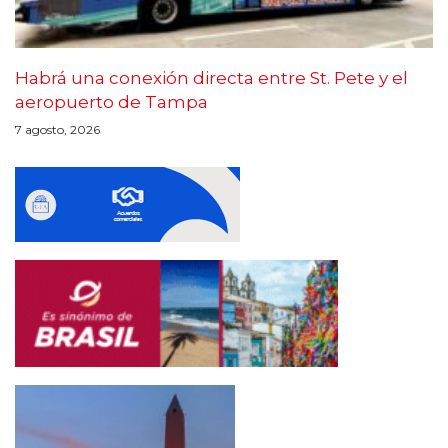
Habrá una conexión directa entre St. Pete y el
aeropuerto de Tampa
7 agosto, 2026