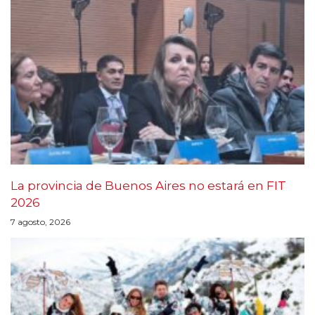
La provincia de Buenos Aires no estará en FIT
2026
7 agosto, 2026