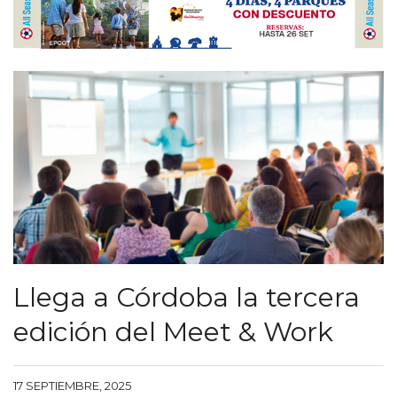
Llega a Córdoba la tercera
edición del Meet & Work
17 SEPTIEMBRE, 2025