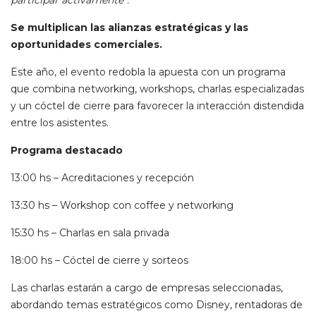
participar activamente”.
Se multiplican las alianzas estratégicas y las
oportunidades comerciales.
Este año, el evento redobla la apuesta con un programa
que combina networking, workshops, charlas especializadas
y un cóctel de cierre para favorecer la interacción distendida
entre los asistentes.
Programa destacado
13:00 hs – Acreditaciones y recepción
13:30 hs – Workshop con coffee y networking
15:30 hs – Charlas en sala privada
18:00 hs – Cóctel de cierre y sorteos
Las charlas estarán a cargo de empresas seleccionadas,
abordando temas estratégicos como Disney, rentadoras de