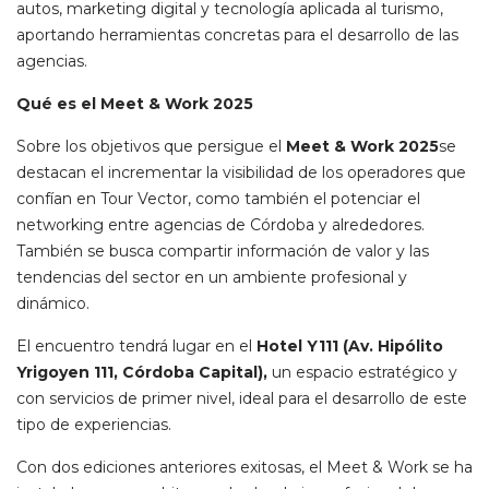
autos, marketing digital y tecnología aplicada al turismo,
aportando herramientas concretas para el desarrollo de las
agencias.
Qué es el Meet & Work 2025
Sobre los objetivos que persigue el
Meet & Work 2025
se
destacan el incrementar la visibilidad de los operadores que
confían en Tour Vector, como también el potenciar el
networking entre agencias de Córdoba y alrededores.
También se busca compartir información de valor y las
tendencias del sector en un ambiente profesional y
dinámico.
El encuentro tendrá lugar en el
Hotel Y111 (Av. Hipólito
Yrigoyen 111, Córdoba Capital),
un espacio estratégico y
con servicios de primer nivel, ideal para el desarrollo de este
tipo de experiencias.
Con dos ediciones anteriores exitosas, el Meet & Work se ha