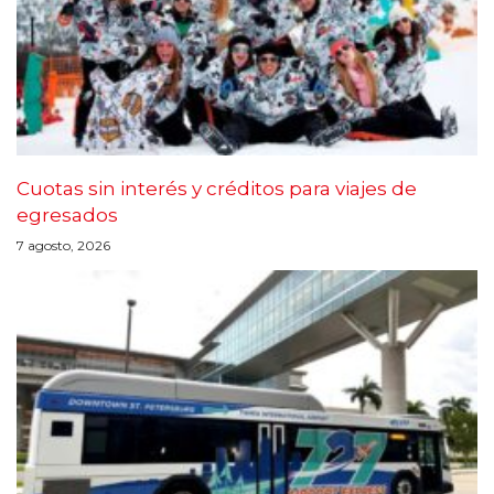
Cuotas sin interés y créditos para viajes de
egresados
7 agosto, 2026